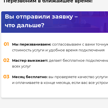
Перезвоним в ближайшее время!
Вы отправили заявку –
что дальше?
Мы перезваниваем:
согласовываем с вами точну
стоимость услуги и удобное время подключения
Мастер выезжает:
делает бесплатное подключен
всех услуг
Месяц бесплатно:
вы проверяете качество услуги
и оплачиваете в конце месяца, если вас все устро