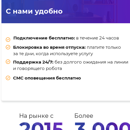
С нами удобно
Подключение бесплатно:
в течение 24 часов
Блокировка во время отпуска:
платите только
за те дни, когда используете услугу
Поддержка 24/7:
без долгого ожидания на линии
и говорящего робота
СМС оповещения бесплатно
На рынке с
Более