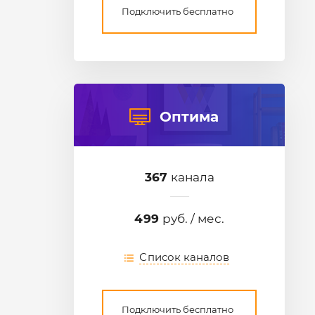
Подключить бесплатно
Оптима
367
канала
499
руб. / мес.
Список каналов
Подключить бесплатно