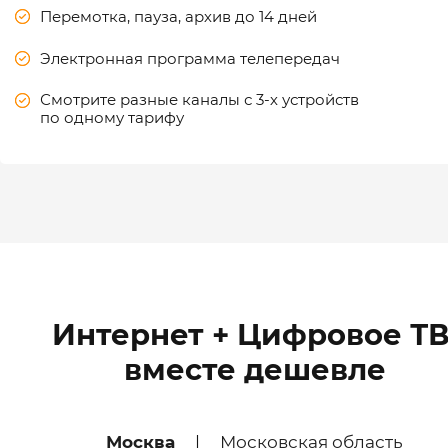
Перемотка, пауза, архив до 14 дней
Электронная программа телепередач
Смотрите разные каналы с 3-х устройств
по одному тарифу
Интернет + Цифровое ТВ
вместе дешевле
Москва
|
Московская область