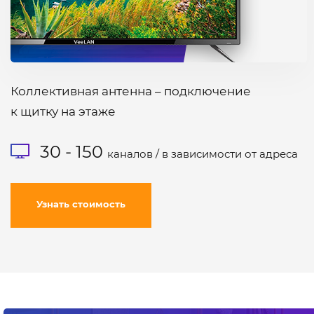
Коллективная антенна – подключение
к щитку на этаже
30 - 150
каналов / в зависимости от адреса
Узнать стоимость