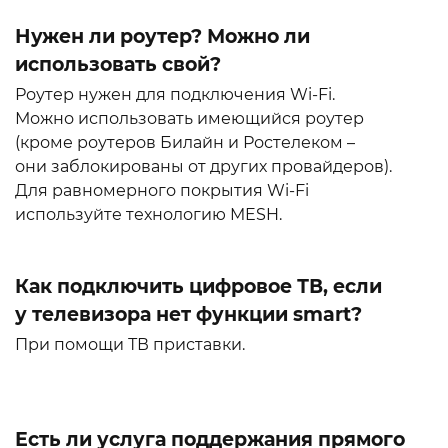
Нужен ли роутер? Можно ли
использовать свой?
Роутер нужен для подключения Wi-Fi.
Можно использовать имеющийся роутер
(кроме роутеров Билайн и Ростелеком –
они заблокированы от других провайдеров).
Для равномерного покрытия Wi-Fi
используйте технологию MESH.
Как подключить цифровое ТВ, если
у телевизора нет функции smart?
При помощи ТВ приставки.
Есть ли услуга поддержания прямого