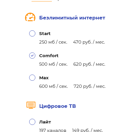
Безлимитный интернет
Start
250 мб / сек. 470 руб. / мес.
Comfort
500 мб / сек. 620 руб. / мес.
Max
600 мб / сек. 720 руб. / мес.
Цифровое ТВ
Лайт
197 каналов 149 руб. / мес.