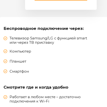
Беспроводное подключение через:
Телевизор Samsung/LG с функцией smart
или через ТВ приставку
Компьютер
Планшет
Смартфон
Смотрите где и когда удобно
Работает в любом месте – достаточно
подключения к Wi-Fi