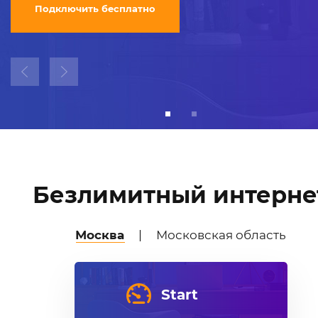
Подключить бесплатно
Безлимитный интерне
Москва
|
Московская область
Start