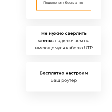
Подключить бесплатно
Не нужно сверлить
стены:
подключаем по
имеющемуся кабелю UTP
Бесплатно настроим
Ваш роутер