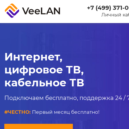
+7 (499) 371-
Личный ка
Интернет,
цифровое ТВ,
кабельное ТВ
Подключаем бесплатно, поддержка 24 / 
#ЧЕСТНО:
Первый месяц бесплатно!