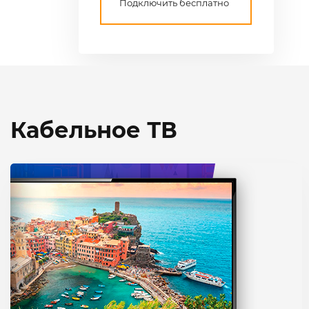
Подключить бесплатно
Кабельное ТВ