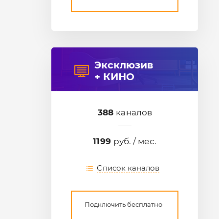
Эксклюзив
+ КИНО
388
каналов
1199
руб. / мес.
Список каналов
Подключить бесплатно