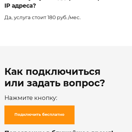
IP адреса?
Да, услуга стоит 180 руб./мес.
Как подключиться
или задать вопрос?
Нажмите кнопку:
Подключить бесплатно