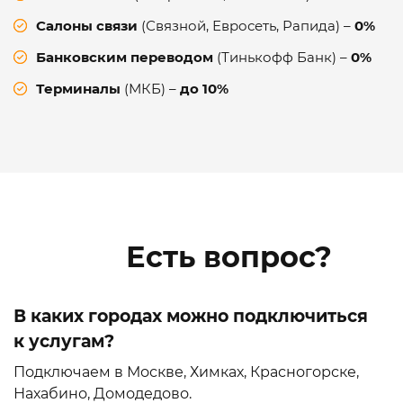
Салоны связи
(Связной, Евросеть, Рапида) –
0%
Банковским переводом
(Тинькофф Банк) –
0%
Терминалы
(МКБ) –
до 10%
Есть вопрос?
В каких городах можно подключиться
к услугам?
Подключаем в Москве, Химках, Красногорске,
Нахабино, Домодедово.